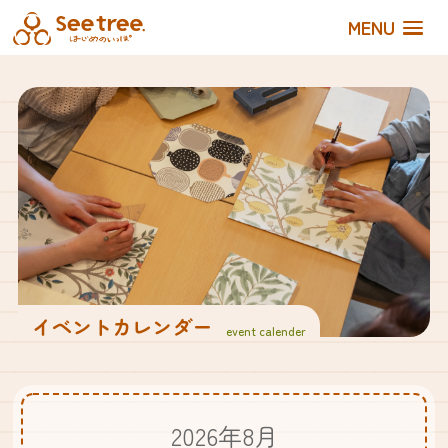
MENU
イベントカレンダー
event calender
2026年8月