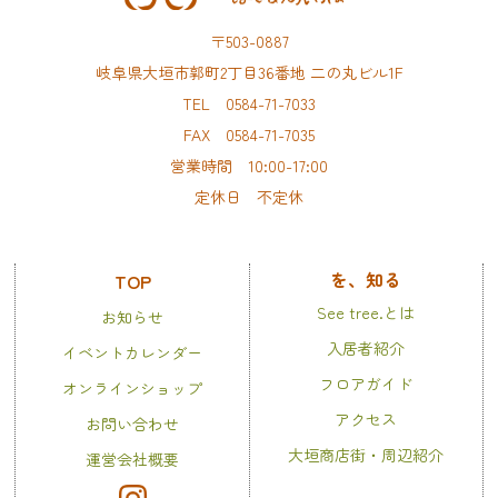
〒503-0887
岐阜県大垣市郭町2丁目36番地 二の丸ビル1F
TEL 0584-71-7033
FAX 0584-71-7035
営業時間 10:00-17:00
定休日 不定休
を、知る
TOP
See tree.とは
お知らせ
入居者紹介
イベントカレンダー
フロアガイド
オンラインショップ
アクセス
お問い合わせ
大垣商店街・周辺紹介
運営会社概要