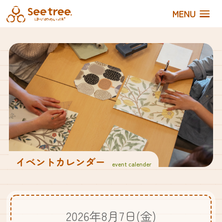
MENU
イベントカレンダー
event calender
2026年8月7日(金)