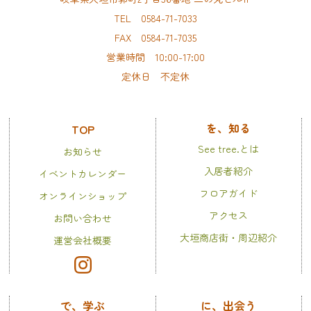
TEL 0584-71-7033
FAX 0584-71-7035
営業時間 10:00-17:00
定休日 不定休
を、知る
TOP
See tree.とは
お知らせ
入居者紹介
イベントカレンダー
フロアガイド
オンラインショップ
アクセス
お問い合わせ
大垣商店街・周辺紹介
運営会社概要
で、学ぶ
に、出会う