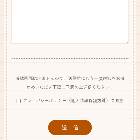
確認画面は出ませんので、送信前にもう一度内容をお確
かめいただき下記に同意の上送信ください。
プライバシーポリシー（個人情報保護方針）に同意