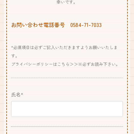
幸いです。
お問い合わせ電話番号 0584-71-7033
*必須項目は必ずご記入いただきますようお願いいたしま
す。
プライバシーポリシーはこちら＞＞
※必ずお読み下さい。
氏名*