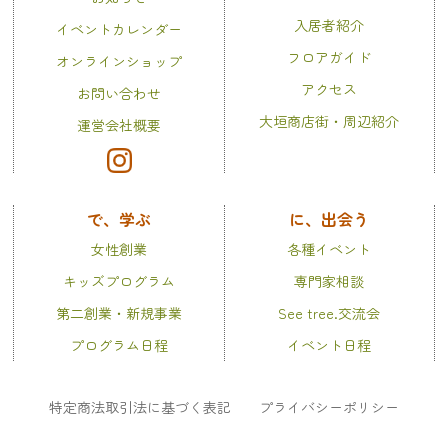
入居者紹介
イベントカレンダー
フロアガイド
オンラインショップ
アクセス
お問い合わせ
大垣商店街・周辺紹介
運営会社概要
で、学ぶ
に、出会う
女性創業
各種イベント
キッズプログラム
専門家相談
第二創業・新規事業
See tree.交流会
プログラム日程
イベント日程
特定商法取引法に基づく表記
プライバシーポリシー