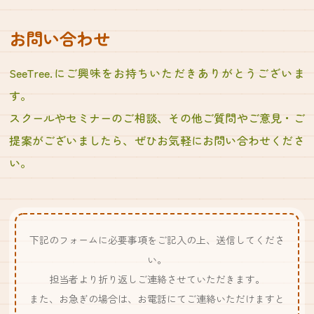
お問い合わせ
SeeTree.にご興味をお持ちいただきありがとうございま
す。
スクールやセミナーのご相談、その他ご質問やご意見・ご
提案がございましたら、ぜひお気軽にお問い合わせくださ
い。
下記のフォームに必要事項をご記入の上、送信してくださ
い。
担当者より折り返しご連絡させていただきます。
また、お急ぎの場合は、お電話にてご連絡いただけますと