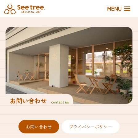
MENU
お問い合わせ
contact us
お問い合わせ
プライバシーポリシー