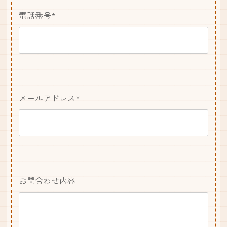
電話番号*
メールアドレス*
お問合わせ内容