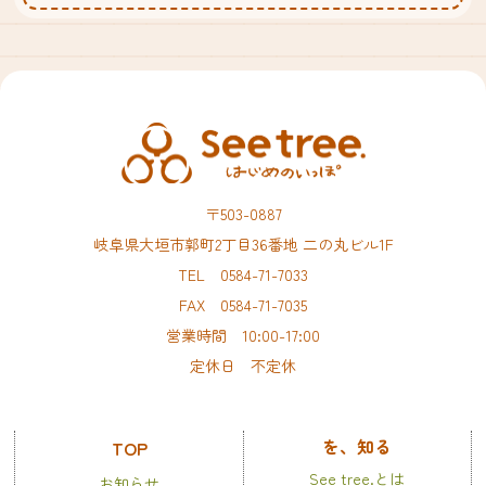
〒503-0887
岐阜県大垣市郭町2丁目36番地 二の丸ビル1F
TEL 0584-71-7033
FAX 0584-71-7035
営業時間 10:00-17:00
定休日 不定休
を、知る
TOP
See tree.とは
お知らせ