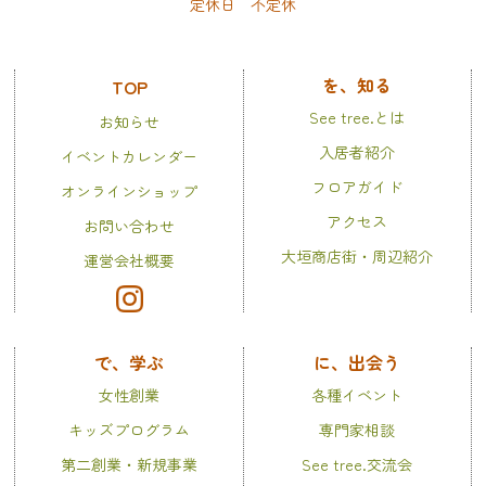
定休日 不定休
を、知る
TOP
See tree.とは
お知らせ
入居者紹介
イベントカレンダー
フロアガイド
オンラインショップ
アクセス
お問い合わせ
大垣商店街・周辺紹介
運営会社概要
で、学ぶ
に、出会う
女性創業
各種イベント
キッズプログラム
専門家相談
第二創業・新規事業
See tree.交流会