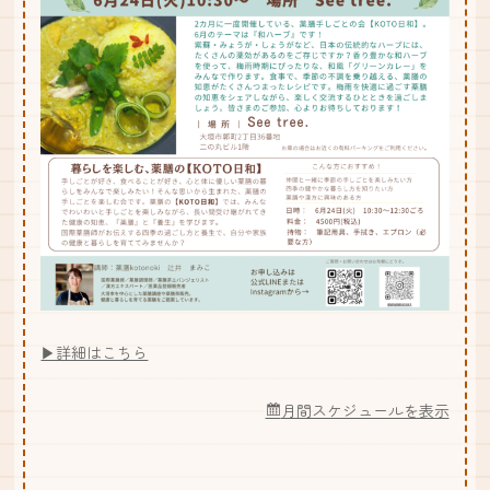
▶詳細はこちら
月間スケジュールを表示