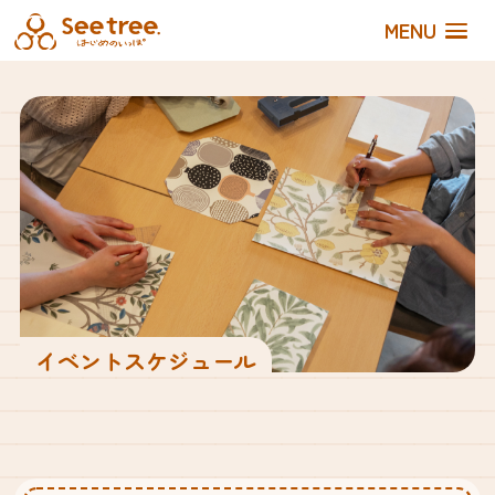
MENU
イベントスケジュール