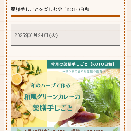
薬膳手しごとを楽しむ会「KOTO日和」
2025年6月24日(火)