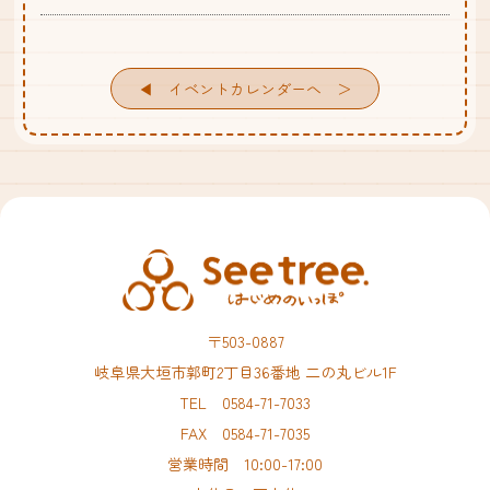
◀︎ イベントカレンダーへ
〒503-0887
岐阜県大垣市郭町2丁目36番地 二の丸ビル1F
TEL 0584-71-7033
FAX 0584-71-7035
営業時間 10:00-17:00