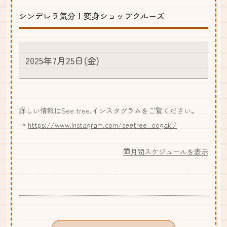
シンデレラ気分！変身ショップクルーズ
2025年7月25日(金)
詳しい情報はSee tree.インスタグラムをご覧ください。
→
https://www.instagram.com/seetree_oogaki/
月間スケジュールを表示