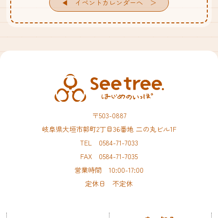
◀︎ イベントカレンダーへ
〒503-0887
岐阜県大垣市郭町2丁目36番地 二の丸ビル1F
TEL 0584-71-7033
FAX 0584-71-7035
営業時間 10:00-17:00
定休日 不定休