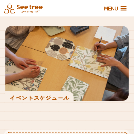
MENU
イベントスケジュール