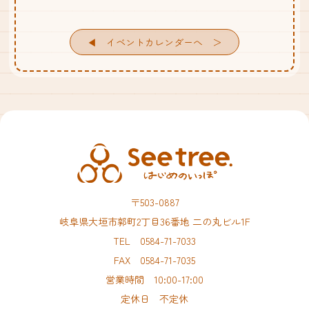
◀︎ イベントカレンダーへ
〒503-0887
岐阜県大垣市郭町2丁目36番地 二の丸ビル1F
TEL 0584-71-7033
FAX 0584-71-7035
営業時間 10:00-17:00
定休日 不定休