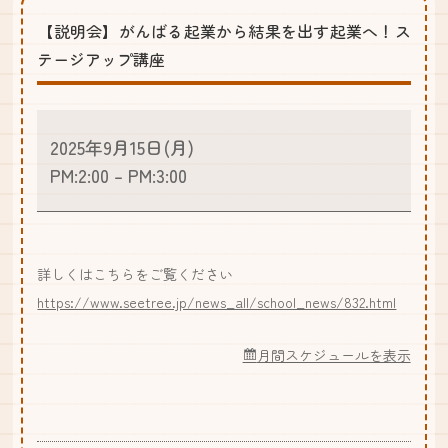
【説明会】がんばる起業から結果を出す起業へ！ス
テージアップ講座
2025年9月15日(月)
PM:2:00
–
PM:3:00
詳しくはこちらをご覧ください
https://www.seetree.jp/news_all/school_news/832.html
月間スケジュールを表示