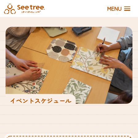
MENU
イベントスケジュール