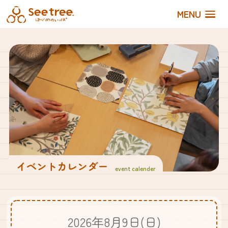
MENU
イベントカレンダー
event calender
2026年8月9日(日)