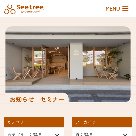
MENU
お知らせ｜セミナー
カテゴリー
アーカイブ