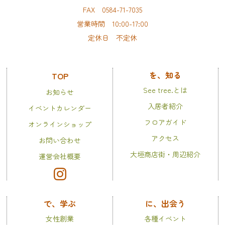
FAX 0584-71-7035
営業時間 10:00-17:00
定休日 不定休
を、知る
TOP
See tree.とは
お知らせ
入居者紹介
イベントカレンダー
フロアガイド
オンラインショップ
アクセス
お問い合わせ
大垣商店街・周辺紹介
運営会社概要
で、学ぶ
に、出会う
女性創業
各種イベント