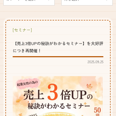
[セミナー]
【売上3倍UPの秘訣がわかるセミナー】を大好評
につき再開催！
2025.09.25