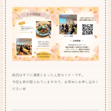
前回はすぐに満席となった人気セミナーです。
今回も枠が限られていますので、お早めにお申し込みく
ださい🌸